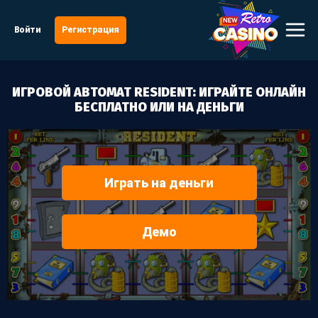
Войти
Регистрация
ИГРОВОЙ АВТОМАТ RESIDENT: ИГРАЙТЕ ОНЛАЙН
БЕСПЛАТНО ИЛИ НА ДЕНЬГИ
Играть на деньги
Демо