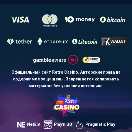
Официальный сайт Retro Casino. Авторские права на
содержимое защищены. Запрещается копировать
материалы без указания источника.
NetEnt
Play'n GO
Pragmatic Play